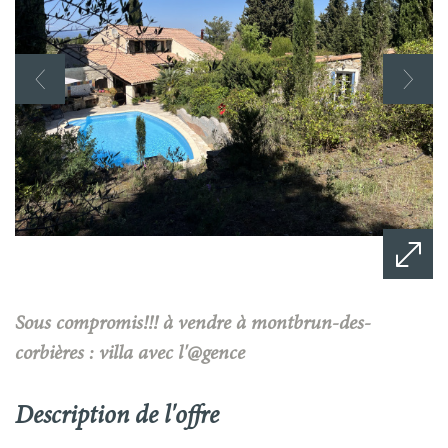
sous compromis!!! à vendre à montbrun-des-
corbières : villa avec l'@gence
description de l'offre