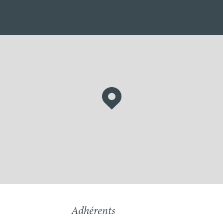
Adhérents