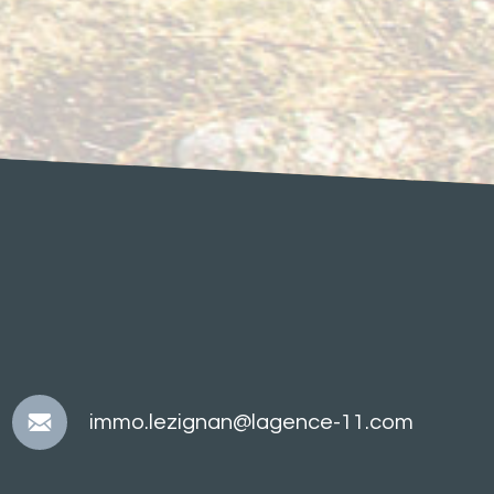
immo.lezignan@lagence-11.com