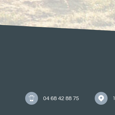
04 68 42 88 75