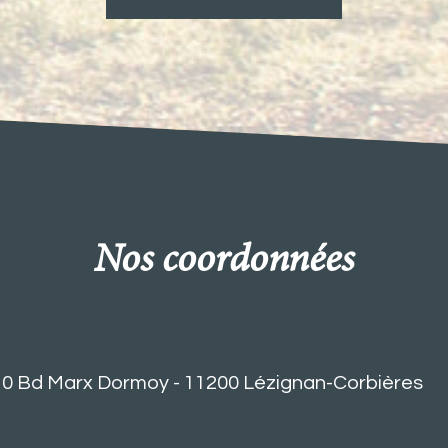
nos coordonnées
10 Bd Marx Dormoy - 11200 Lézignan-Corbières