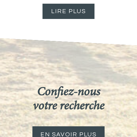
LIRE PLUS
confiez-nous
votre recherche
EN SAVOIR PLUS